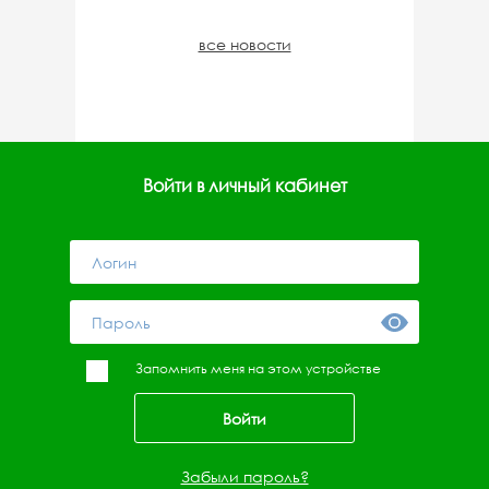
все новости
Войти в личный кабинет
Запомнить меня на этом устройстве
Забыли пароль?