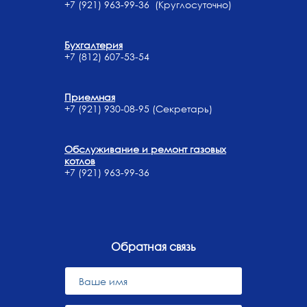
+7 (921) 963-99-36 (Круглосуточно)
Бухгалтерия
+7 (812) 607-53-54
Приемная
+7 (921) 930-08-95 (Секретарь)
Обслуживание и ремонт газовых
котлов
+7 (921) 963-99-36
Обратная связь