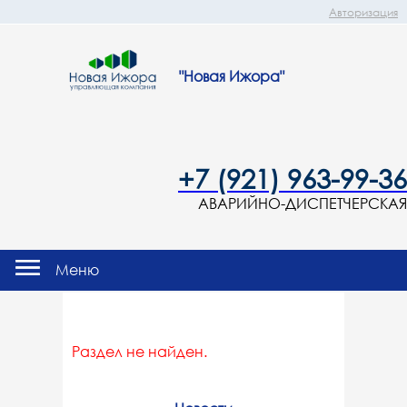
Авторизация
"Новая Ижора"
+7 (921) 963-99-36
АВАРИЙНО-ДИСПЕТЧЕРСКАЯ
Меню
Раздел не найден.