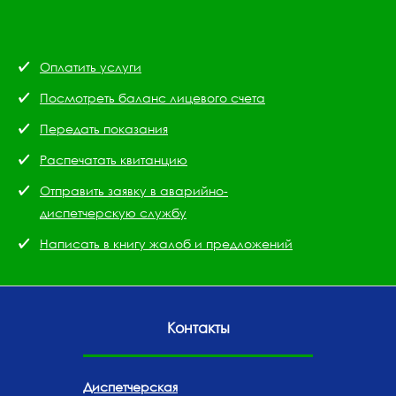
Оплатить услуги
Посмотреть баланс лицевого счета
Передать показания
Распечатать квитанцию
Отправить заявку в аварийно-
диспетчерскую службу
Написать в книгу жалоб и предложений
Контакты
Диспетчерская