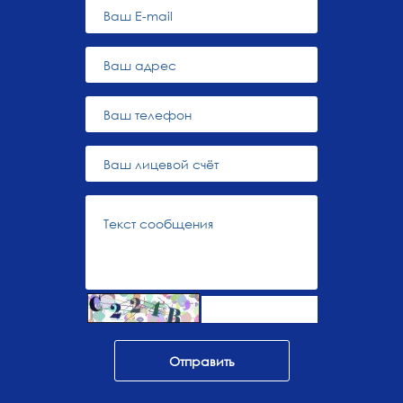
Отправить