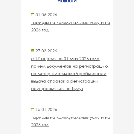
Новости
01.06.2026
Тарифы на коммунальные услуги на
2026 год
27.03.2026
с 17 апреля по 01 мая 2026 года
прием документов на регистрацию
по месту жительства/пребывания и
выдача справок о регистрации
осуществляться не будут
15.01.2026
Тарифы на коммунальные услуги на
2026 год